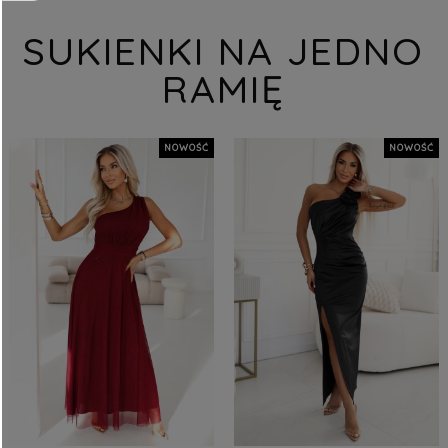
SUKIENKI NA JEDNO
RAMIĘ
NOWOŚĆ
NOWOŚĆ