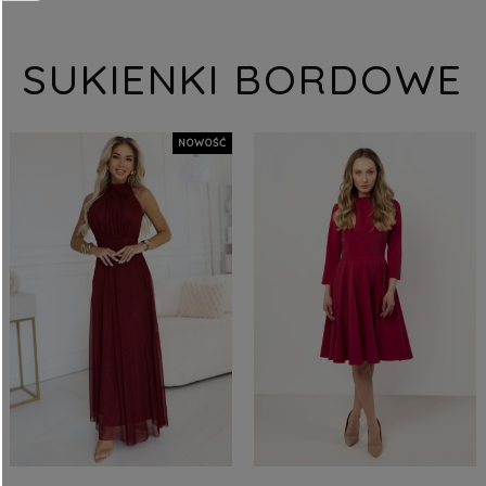
SUKIENKI BORDOWE
NOWOŚĆ