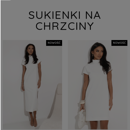
SUKIENKI NA
CHRZCINY
NOWOŚĆ
NOWOŚĆ