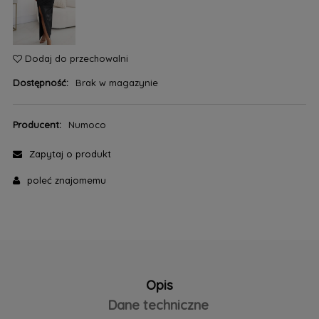
Dodaj do przechowalni
Dostępność:
Brak w magazynie
Producent:
Numoco
Zapytaj o produkt
poleć znajomemu
Opis
Dane techniczne