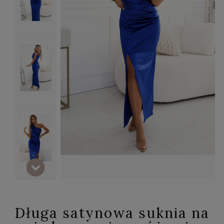
Długa satynowa suknia na