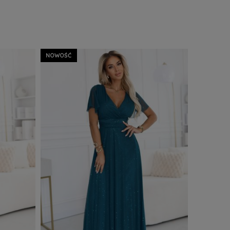
NOWOŚĆ