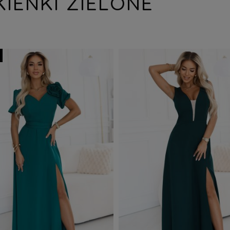
KIENKI ZIELONE