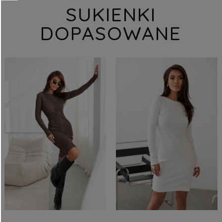
SUKIENKI
DOPASOWANE