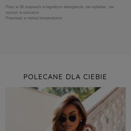
Pierz w 30 stopniach w łagodnym detergencie, nie wybielać, nie
suszyć w suszarce.
Prasować w niskiej temperaturze.
POLECANE DLA CIEBIE