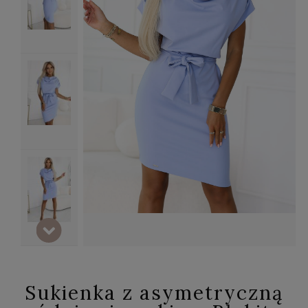
Sukienka z asymetryczną