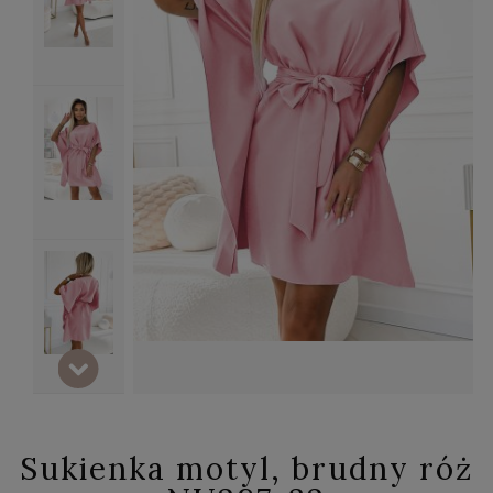
Sukienka motyl, brudny róż