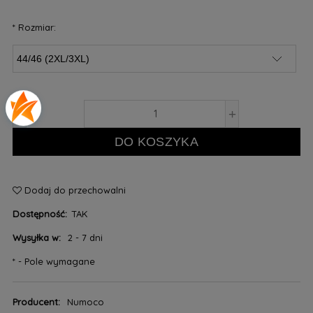
*
Rozmiar:
-
+
DO KOSZYKA
Dodaj do przechowalni
Dostępność:
TAK
Wysyłka w:
2 - 7 dni
*
- Pole wymagane
Producent:
Numoco