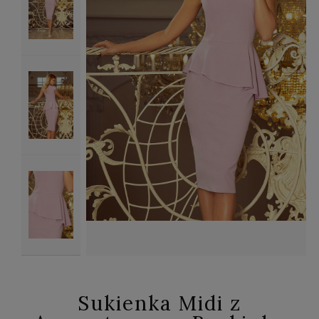
Sukienka Midi z