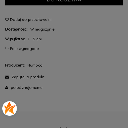
Dodaj do przechowalni
Dostępność:
W magazynie
Wysyłka w:
1 - 5 dni
*
- Pole wymagane
Producent:
Numoco
Zapytaj o produkt
poleć znajomemu