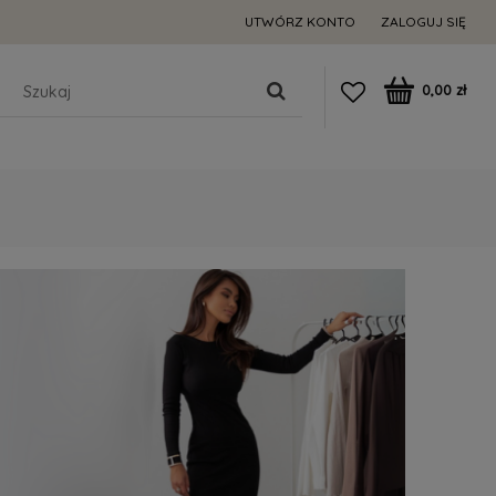
UTWÓRZ KONTO
ZALOGUJ SIĘ
0,00 zł