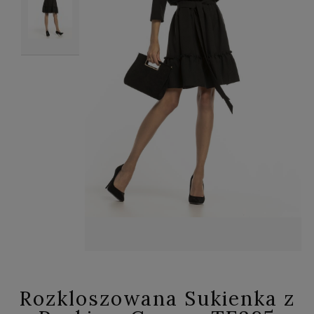
Rozkloszowana Sukienka z