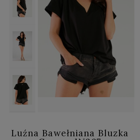
Luźna Bawełniana Bluzka