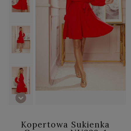
Kopertowa Sukienka