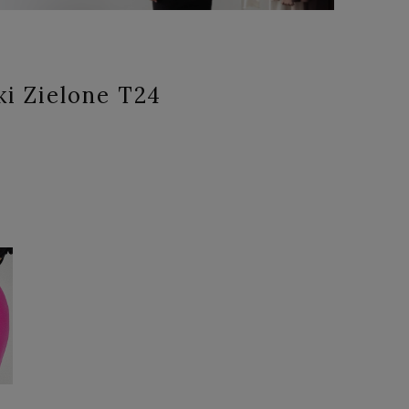
ki Zielone T24