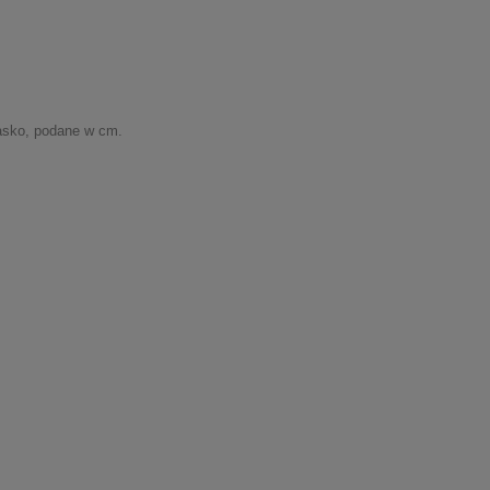
asko, podane w cm.