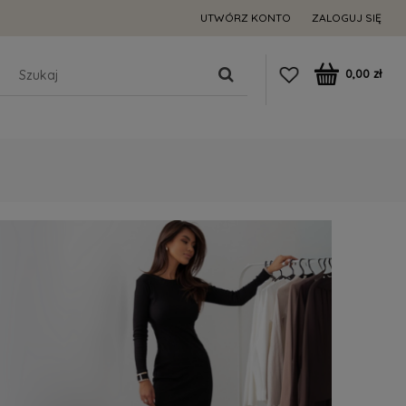
UTWÓRZ KONTO
ZALOGUJ SIĘ
0,00 zł