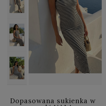
Dopasowana sukienka w