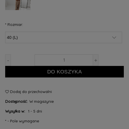
*
Rozmiar:
-
+
DO KOSZYKA
Dodaj do przechowalni
Dostępność:
W magazynie
Wysyłka w:
1 - 5 dni
*
- Pole wymagane