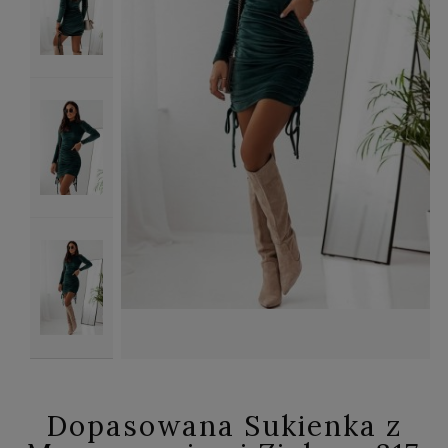
Dopasowana Sukienka z