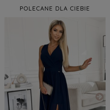
POLECANE DLA CIEBIE