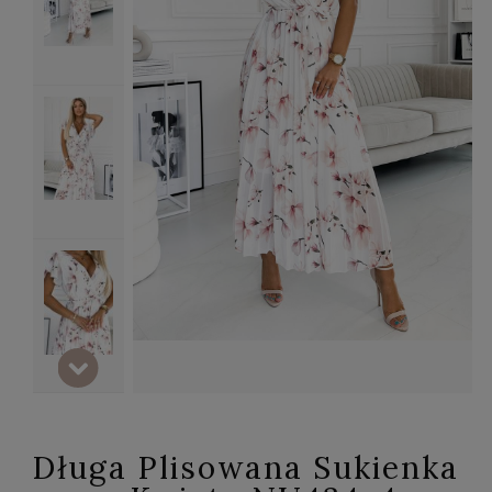
Długa Plisowana Sukienka