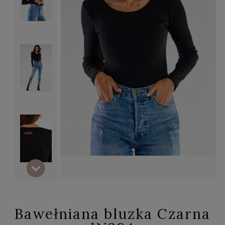
Bawełniana bluzka Czarna