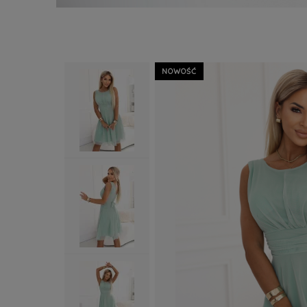
NOWOŚĆ