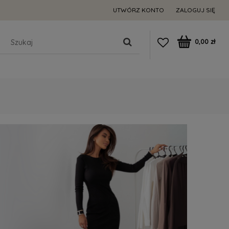
UTWÓRZ KONTO
ZALOGUJ SIĘ
0,00 zł