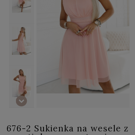
676-2 Sukienka na wesele z