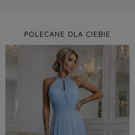
POLECANE DLA CIEBIE