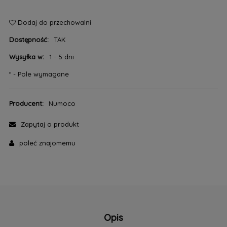
Dodaj do przechowalni
Dostępność:
TAK
Wysyłka w:
1 - 5 dni
*
- Pole wymagane
Producent:
Numoco
Zapytaj o produkt
poleć znajomemu
Opis