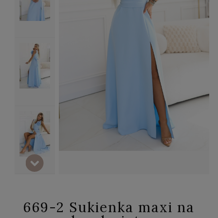
669-2 Sukienka maxi na