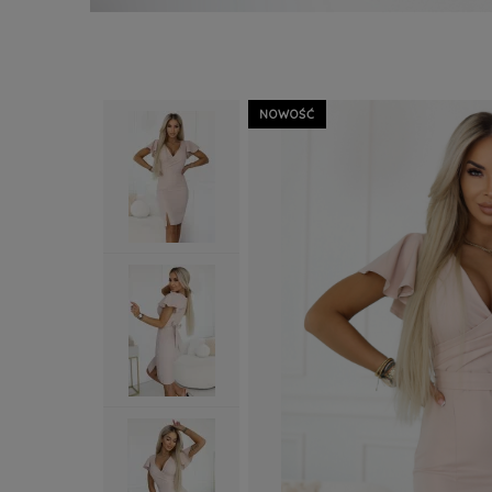
NOWOŚĆ