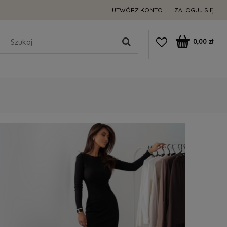
UTWÓRZ KONTO
ZALOGUJ SIĘ
0,00 zł