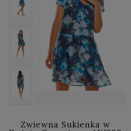
Zwiewna Sukienka w