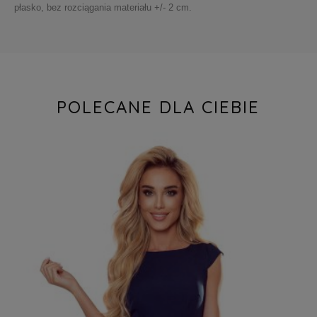
płasko, bez rozciągania materiału +/- 2 cm.
POLECANE DLA CIEBIE