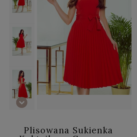
Plisowana Sukienka