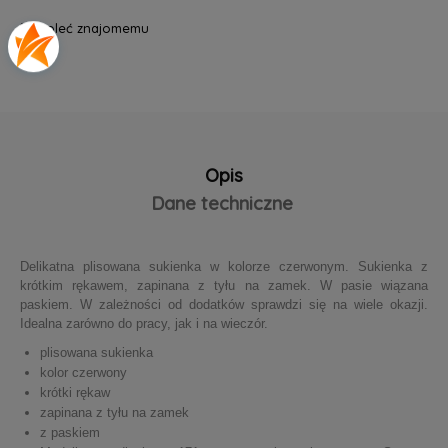
poleć znajomemu
Opis
Dane techniczne
Delikatna plisowana sukienka w kolorze czerwonym. Sukienka z
krótkim rękawem, zapinana z tyłu na zamek. W pasie wiązana
paskiem. W zależności od dodatków sprawdzi się na wiele okazji.
Idealna zarówno do pracy, jak i na wieczór.
plisowana sukienka
kolor czerwony
krótki rękaw
zapinana z tyłu na zamek
z paskiem