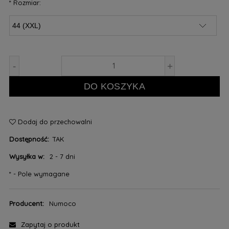
*
Rozmiar:
-
+
DO KOSZYKA
Dodaj do przechowalni
Dostępność:
TAK
Wysyłka w:
2 - 7 dni
*
- Pole wymagane
Producent:
Numoco
Zapytaj o produkt