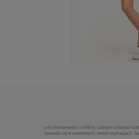
Letni kombinezon z krótkimi szortami w kolorze b
Sprawdzi się w swobodnych, letnich stylizacjach. 