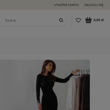
UTWÓRZ KONTO
ZALOGUJ SIĘ
0,00 zł